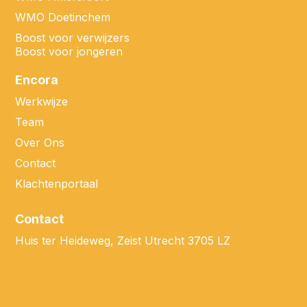
WMO Doetinchem
Boost voor verwijzers
Boost voor jongeren
Encora
Werkwijze
Team
Over Ons
Contact
Klachtenportaal
Contact
Huis ter Heideweg, Zeist Utrecht 3705 LZ