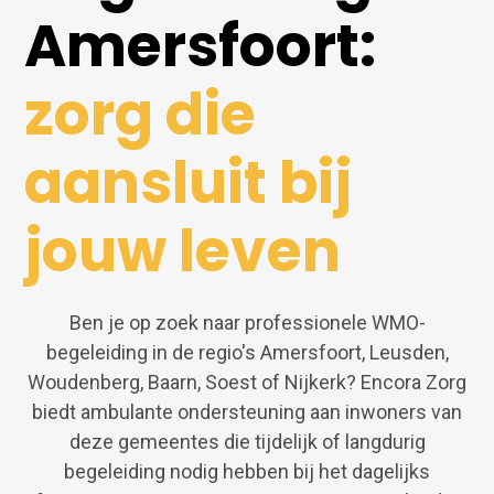
Amersfoort:
zorg die
aansluit bij
jouw leven
Ben je op zoek naar professionele WMO-
begeleiding in de regio's Amersfoort, Leusden,
Woudenberg, Baarn, Soest of Nijkerk? Encora Zorg
biedt ambulante ondersteuning aan inwoners van
deze gemeentes die tijdelijk of langdurig
begeleiding nodig hebben bij het dagelijks