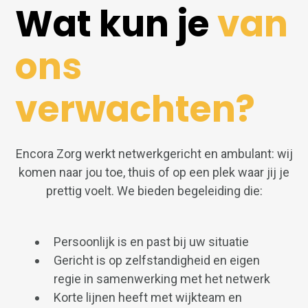
Wat kun je
van
ons
verwachten?
Encora Zorg werkt netwerkgericht en ambulant: wij
komen naar jou toe, thuis of op een plek waar jij je
prettig voelt. We bieden begeleiding die:
Persoonlijk is en past bij uw situatie
Gericht is op zelfstandigheid en eigen
regie in samenwerking met het netwerk
Korte lijnen heeft met wijkteam en