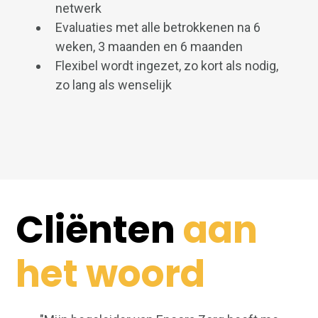
netwerk
Evaluaties met alle betrokkenen na 6
weken, 3 maanden en 6 maanden
Flexibel wordt ingezet, zo kort als nodig,
zo lang als wenselijk
Cliënten
aan
het woord