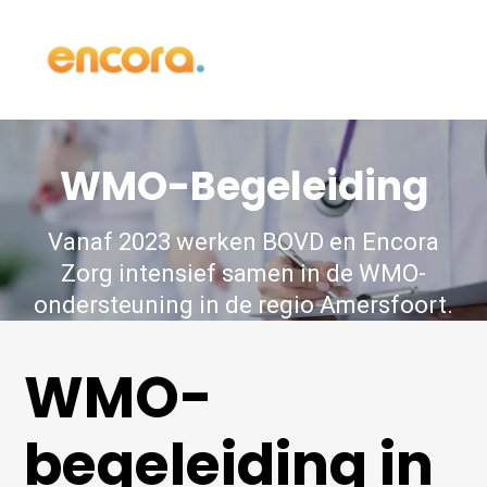
WMO-Begeleiding
Vanaf 2023 werken BOVD en Encora
Zorg intensief samen in de WMO-
ondersteuning in de regio Amersfoort.
WMO-
begeleiding in