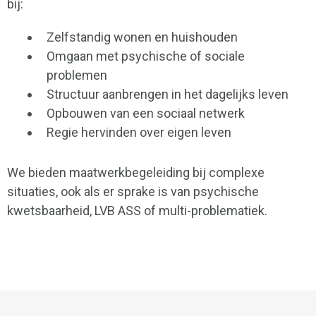
bij:
Zelfstandig wonen en huishouden
Omgaan met psychische of sociale
problemen
Structuur aanbrengen in het dagelijks leven
Opbouwen van een sociaal netwerk
Regie hervinden over eigen leven
We bieden maatwerkbegeleiding bij complexe
situaties, ook als er sprake is van psychische
kwetsbaarheid, LVB ASS of multi-problematiek.