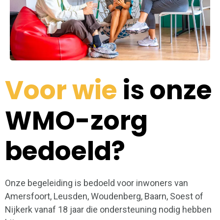
Voor wie
is onze
WMO-zorg
bedoeld?
Onze begeleiding is bedoeld voor inwoners van
Amersfoort, Leusden, Woudenberg, Baarn, Soest of
Nijkerk vanaf 18 jaar die ondersteuning nodig hebben